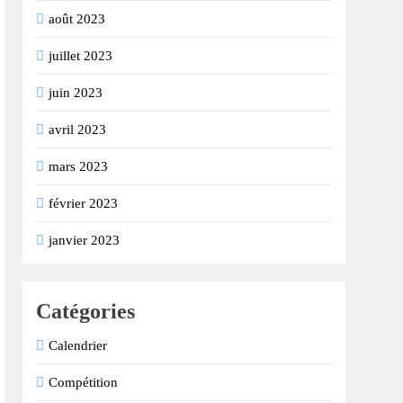
août 2023
juillet 2023
juin 2023
avril 2023
mars 2023
février 2023
janvier 2023
Catégories
Calendrier
Compétition