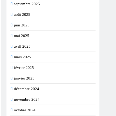
septembre 2025
août 2025
juin 2025
mai 2025
avril 2025
mars 2025
février 2025
janvier 2025
décembre 2024
novembre 2024
octobre 2024