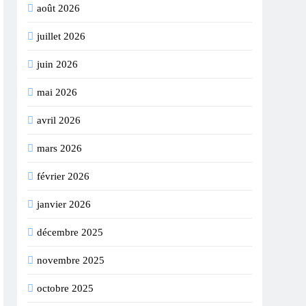
août 2026
juillet 2026
juin 2026
mai 2026
avril 2026
mars 2026
février 2026
janvier 2026
décembre 2025
novembre 2025
octobre 2025