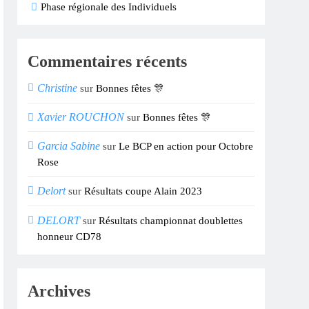
Phase régionale des Individuels
Commentaires récents
Christine
sur
Bonnes fêtes 🎊
Xavier ROUCHON
sur
Bonnes fêtes 🎊
Garcia Sabine
sur
Le BCP en action pour Octobre
Rose
Delort
sur
Résultats coupe Alain 2023
DELORT
sur
Résultats championnat doublettes
honneur CD78
Archives