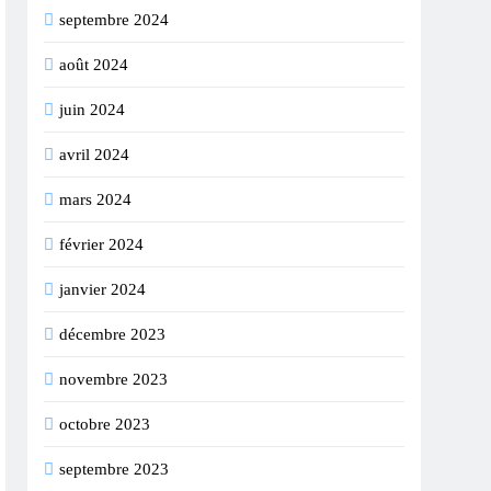
septembre 2024
août 2024
juin 2024
avril 2024
mars 2024
février 2024
janvier 2024
décembre 2023
novembre 2023
octobre 2023
septembre 2023