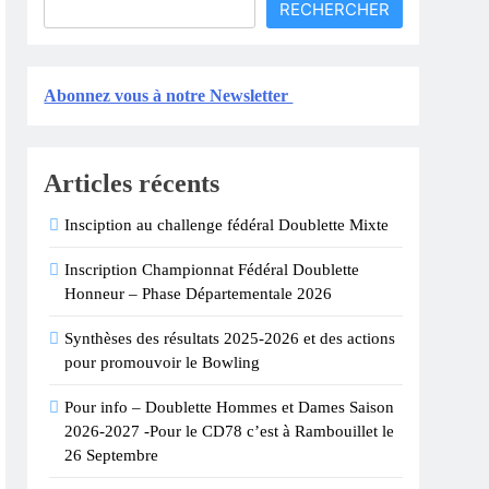
RECHERCHER
tie Annuelle !
Abonnez vous à notre Newsletter
Articles récents
Insciption au challenge fédéral Doublette Mixte
Inscription Championnat Fédéral Doublette
Honneur – Phase Départementale 2026
Synthèses des résultats 2025-2026 et des actions
pour promouvoir le Bowling
Pour info – Doublette Hommes et Dames Saison
2026-2027 -Pour le CD78 c’est à Rambouillet le
26 Septembre