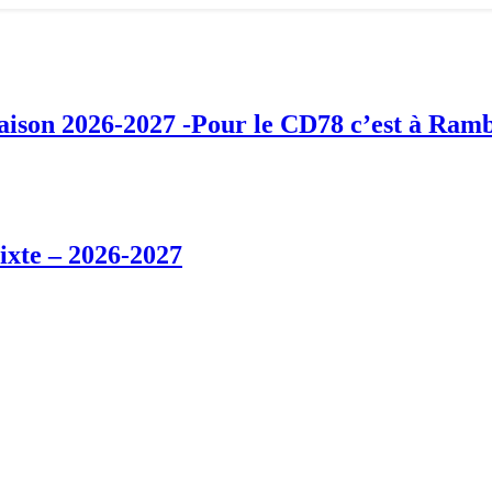
ison 2026-2027 -Pour le CD78 c’est à Ramb
ixte – 2026-2027