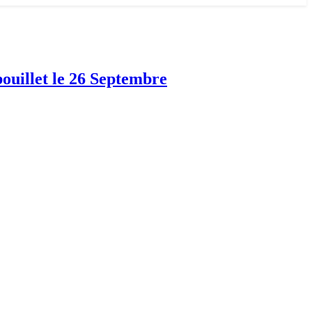
ouillet le 26 Septembre