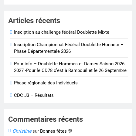
Articles récents
Insciption au challenge fédéral Doublette Mixte
Inscription Championnat Fédéral Doublette Honneur –
Phase Départementale 2026
Pour info – Doublette Hommes et Dames Saison 2026-
2027 -Pour le CD78 c’est à Rambouillet le 26 Septembre
Phase régionale des Individuels
CDC J3 – Résultats
Commentaires récents
Christine
sur
Bonnes fêtes 🎊