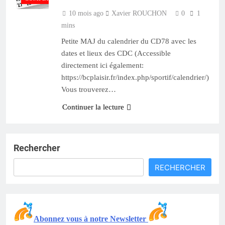
10 mois ago
Xavier ROUCHON
0
1
mins
Petite MAJ du calendrier du CD78 avec les
dates et lieux des CDC (Accessible
directement ici également:
https://bcplaisir.fr/index.php/sportif/calendrier/)
Vous trouverez…
Continuer la lecture
Rechercher
RECHERCHER
Abonnez vous à notre Newsletter