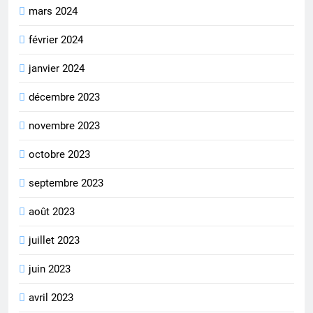
mars 2024
février 2024
janvier 2024
décembre 2023
novembre 2023
octobre 2023
septembre 2023
août 2023
juillet 2023
juin 2023
avril 2023