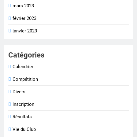
mars 2023
février 2023
janvier 2023
Catégories
Calendrier
Compétition
Divers
Inscription
Résultats
Vie du Club