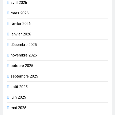
avril 2026
mars 2026
février 2026
janvier 2026
décembre 2025
novembre 2025
octobre 2025
septembre 2025
août 2025
juin 2025
mai 2025