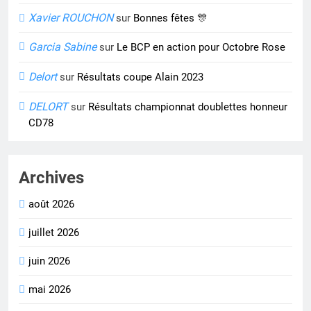
Xavier ROUCHON
sur
Bonnes fêtes 🎊
Garcia Sabine
sur
Le BCP en action pour Octobre Rose
Delort
sur
Résultats coupe Alain 2023
DELORT
sur
Résultats championnat doublettes honneur
CD78
Archives
août 2026
juillet 2026
juin 2026
mai 2026