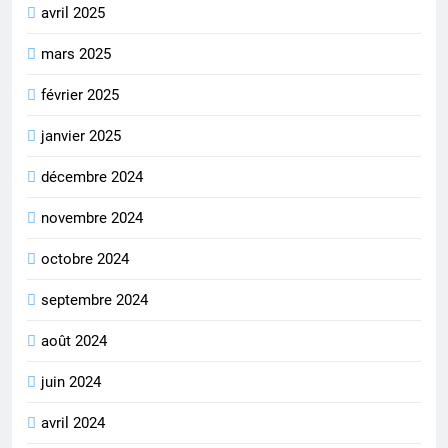
avril 2025
mars 2025
février 2025
janvier 2025
décembre 2024
novembre 2024
octobre 2024
septembre 2024
août 2024
juin 2024
avril 2024