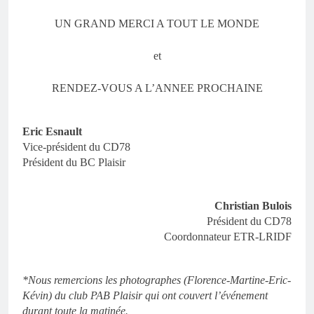
UN GRAND MERCI A TOUT LE MONDE
et
RENDEZ-VOUS A L’ANNEE PROCHAINE
Eric Esnault
Vice-président du CD78
Président du BC Plaisir
Christian Bulois
Président du CD78
Coordonnateur ETR-LRIDF
*Nous remercions les photographes (Florence-Martine-Eric-
Kévin) du club PAB Plaisir qui ont couvert l’événement
durant toute la matinée.