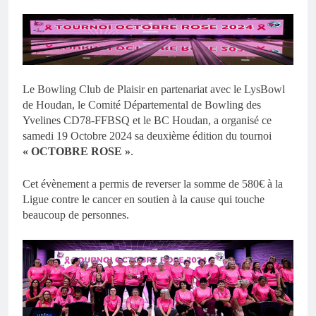
Le Bowling Club de Plaisir en partenariat avec le LysBowl
de Houdan, le Comité Départemental de Bowling des
Yvelines CD78-FFBSQ et le BC Houdan, a organisé ce
samedi 19 Octobre 2024 sa deuxième édition du tournoi
« OCTOBRE ROSE »
.
Cet évènement a permis de reverser la somme de 580€ à la
Ligue contre le cancer en soutien à la cause qui touche
beaucoup de personnes.