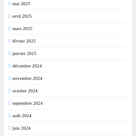
mai 2025
avril 2025
mars 2025
février 2025
janvier 2025
décembre 2024
novembre 2024
octobre 2024
septembre 2024
août 2024
juin 2024