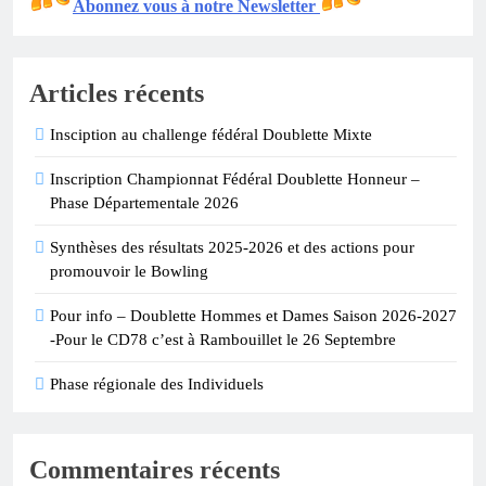
Abonnez vous à notre Newsletter
Articles récents
Insciption au challenge fédéral Doublette Mixte
Inscription Championnat Fédéral Doublette Honneur –
Phase Départementale 2026
Synthèses des résultats 2025-2026 et des actions pour
promouvoir le Bowling
Pour info – Doublette Hommes et Dames Saison 2026-2027
-Pour le CD78 c’est à Rambouillet le 26 Septembre
Phase régionale des Individuels
Commentaires récents