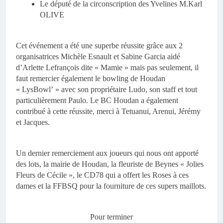
Le député de la circonscription des Yvelines M.Karl
OLIVE
Cet événement a été une superbe réussite grâce aux 2
organisatrices Michèle Esnault et Sabine Garcia aidé
d’Arlette Lefrançois dite « Mamie » mais pas seulement, il
faut remercier également le bowling de Houdan
« LysBowl’ » avec son propriétaire Ludo, son staff et tout
particulièrement Paulo. Le BC Houdan a également
contribué à cette réussite, merci à Tetuanui, Arenui, Jérémy
et Jacques.
Un dernier remerciement aux joueurs qui nous ont apporté
des lots, la mairie de Houdan, la fleuriste de Beynes « Jolies
Fleurs de Cécile », le CD78 qui a offert les Roses à ces
dames et la FFBSQ pour la fourniture de ces supers maillots.
Pour terminer