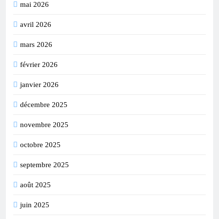
mai 2026
avril 2026
mars 2026
février 2026
janvier 2026
décembre 2025
novembre 2025
octobre 2025
septembre 2025
août 2025
juin 2025