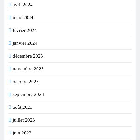
avril 2024
mars 2024
février 2024
janvier 2024
décembre 2023
novembre 2023
octobre 2023
septembre 2023
août 2023
juillet 2023
juin 2023