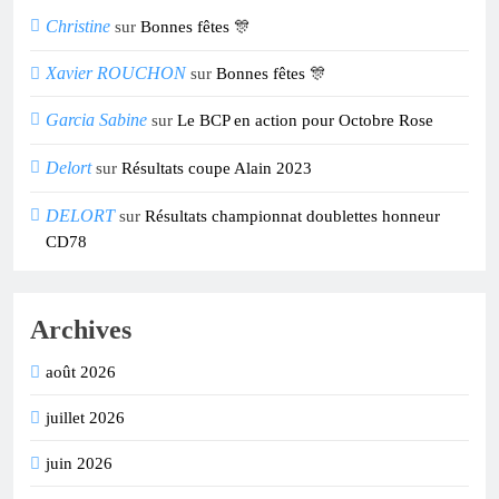
Christine
sur
Bonnes fêtes 🎊
Xavier ROUCHON
sur
Bonnes fêtes 🎊
Garcia Sabine
sur
Le BCP en action pour Octobre Rose
Delort
sur
Résultats coupe Alain 2023
DELORT
sur
Résultats championnat doublettes honneur
CD78
Archives
août 2026
juillet 2026
juin 2026