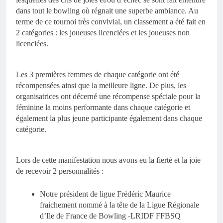
dans tout le bowling où régnait une superbe ambiance. Au
terme de ce tournoi très convivial, un classement a été fait en
2 catégories : les joueuses licenciées et les joueuses non
licenciées.
Les 3 premières femmes de chaque catégorie ont été
récompensées ainsi que la meilleure ligne. De plus, les
organisatrices ont décerné une récompense spéciale pour la
féminine la moins performante dans chaque catégorie et
également la plus jeune participante également dans chaque
catégorie.
Lors de cette manifestation nous avons eu la fierté et la joie
de recevoir 2 personnalités :
Notre président de ligue Frédéric Maurice
fraichement nommé à la tête de la Ligue Régionale
d’Ile de France de Bowling -LRIDF FFBSQ