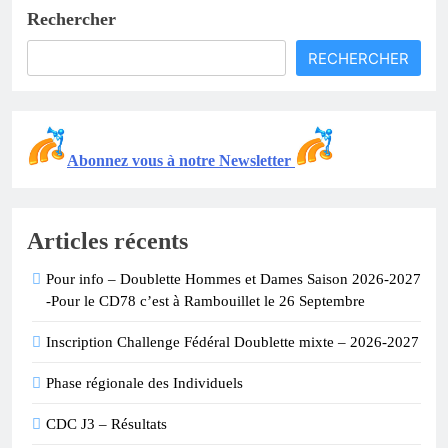
Rechercher
RECHERCHER
Abonnez vous à notre Newsletter
Articles récents
Pour info – Doublette Hommes et Dames Saison 2026-2027
-Pour le CD78 c’est à Rambouillet le 26 Septembre
Inscription Challenge Fédéral Doublette mixte – 2026-2027
Phase régionale des Individuels
CDC J3 – Résultats