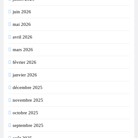
juin 2026
mai 2026
avril 2026
mars 2026
février 2026
janvier 2026
décembre 2025
novembre 2025
octobre 2025
septembre 2025
août 2025