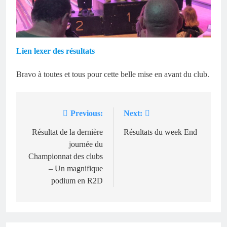
Lien lexer des résultats
Bravo à toutes et tous pour cette belle mise en avant du club.
Previous:
Next:
Navigation
de
Résultat de la dernière
Résultats du week End
journée du
l’article
Championnat des clubs
– Un magnifique
podium en R2D