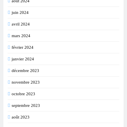
août 2024
juin 2024
avril 2024
mars 2024
février 2024
janvier 2024
décembre 2023
novembre 2023
octobre 2023
septembre 2023
août 2023