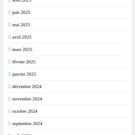
juin 2025
mai 2025
avril 2025
mars 2025
février 2025
janvier 2025
décembre 2024
novembre 2024
octobre 2024
septembre 2024