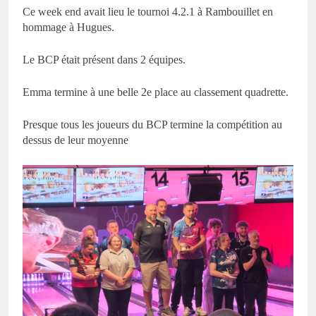
Ce week end avait lieu le tournoi 4.2.1 à Rambouillet en
hommage à Hugues.
Le BCP était présent dans 2 équipes.
Emma termine à une belle 2e place au classement quadrette.
Presque tous les joueurs du BCP termine la compétition au
dessus de leur moyenne