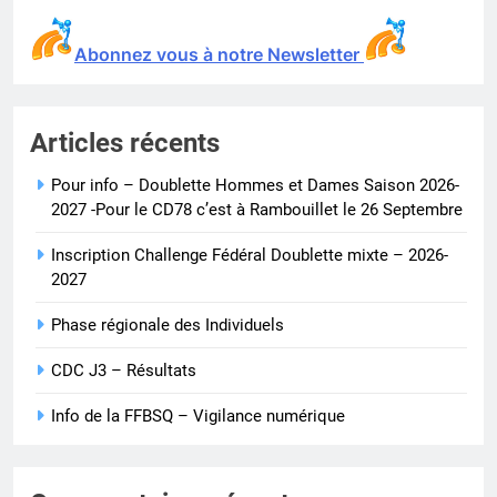
Abonnez vous à notre Newsletter
Articles récents
Pour info – Doublette Hommes et Dames Saison 2026-
2027 -Pour le CD78 c’est à Rambouillet le 26 Septembre
Inscription Challenge Fédéral Doublette mixte – 2026-
2027
Phase régionale des Individuels
CDC J3 – Résultats
Info de la FFBSQ – Vigilance numérique