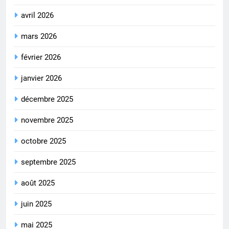
avril 2026
mars 2026
février 2026
janvier 2026
décembre 2025
novembre 2025
octobre 2025
septembre 2025
août 2025
juin 2025
mai 2025