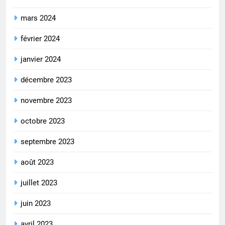
mars 2024
février 2024
janvier 2024
décembre 2023
novembre 2023
octobre 2023
septembre 2023
août 2023
juillet 2023
juin 2023
avril 2023