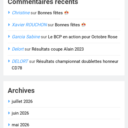
Commentaires récents
Christine
sur
Bonnes fêtes
Xavier ROUCHON
sur
Bonnes fêtes
Garcia Sabine
sur
Le BCP en action pour Octobre Rose
Delort
sur
Résultats coupe Alain 2023
DELORT
sur
Résultats championnat doublettes honneur
CD78
Archives
juillet 2026
juin 2026
mai 2026