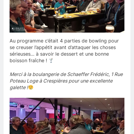
Au programme c’était 4 parties de bowling pour
se creuser l’appétit avant d’attaquer les choses
sérieuses… à savoir le dessert et une bonne
boisson fraîche !
Merci à la boulangerie de Schaeffer Frédéric, 1 Rue
Poteau Loge à Crespières pour une excellente
galette !