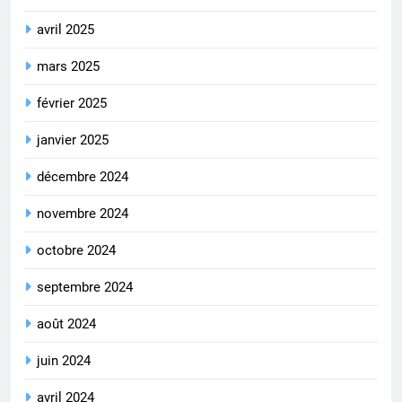
avril 2025
mars 2025
février 2025
janvier 2025
décembre 2024
novembre 2024
octobre 2024
septembre 2024
août 2024
juin 2024
avril 2024