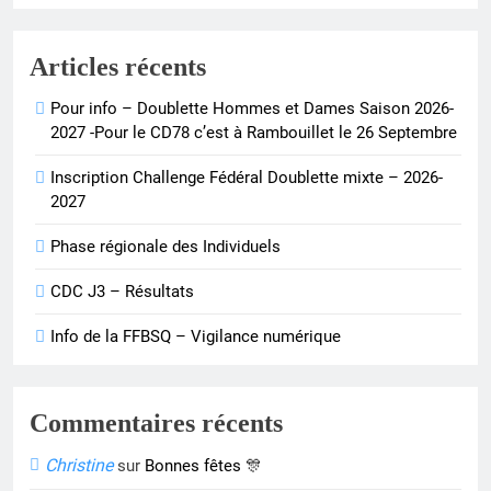
Articles récents
Pour info – Doublette Hommes et Dames Saison 2026-
2027 -Pour le CD78 c’est à Rambouillet le 26 Septembre
Inscription Challenge Fédéral Doublette mixte – 2026-
2027
Phase régionale des Individuels
CDC J3 – Résultats
Info de la FFBSQ – Vigilance numérique
Commentaires récents
Christine
sur
Bonnes fêtes 🎊