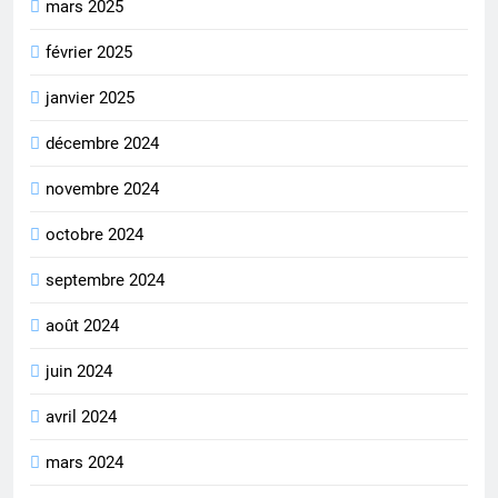
mars 2025
février 2025
janvier 2025
décembre 2024
novembre 2024
octobre 2024
septembre 2024
août 2024
juin 2024
avril 2024
mars 2024