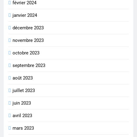
février 2024
janvier 2024
décembre 2023
novembre 2023
octobre 2023
septembre 2023
août 2023
juillet 2023
juin 2023
avril 2023
mars 2023