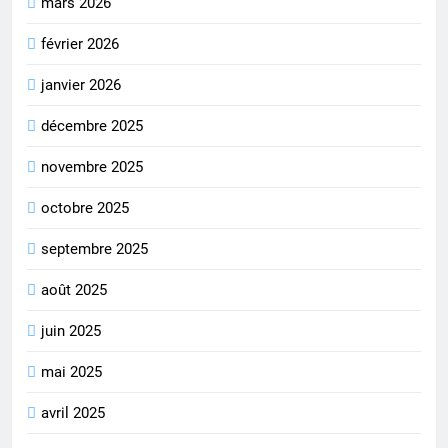
mars 2026
février 2026
janvier 2026
décembre 2025
novembre 2025
octobre 2025
septembre 2025
août 2025
juin 2025
mai 2025
avril 2025