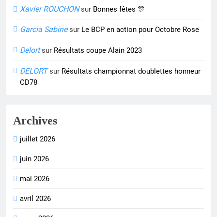
Xavier ROUCHON
sur
Bonnes fêtes 🎊
Garcia Sabine
sur
Le BCP en action pour Octobre Rose
Delort
sur
Résultats coupe Alain 2023
DELORT
sur
Résultats championnat doublettes honneur
CD78
Archives
juillet 2026
juin 2026
mai 2026
avril 2026