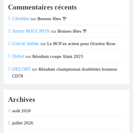
Commentaires récents
Christine
sur
Bonnes fêtes 🎊
Xavier ROUCHON
sur
Bonnes fêtes 🎊
Garcia Sabine
sur
Le BCP en action pour Octobre Rose
Delort
sur
Résultats coupe Alain 2023
DELORT
sur
Résultats championnat doublettes honneur
CD78
Archives
août 2026
juillet 2026