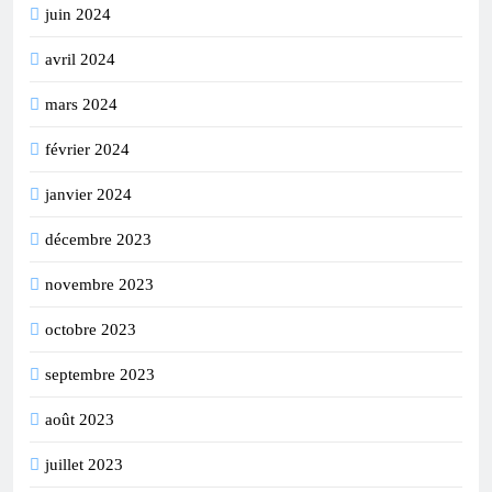
juin 2024
avril 2024
mars 2024
février 2024
janvier 2024
décembre 2023
novembre 2023
octobre 2023
septembre 2023
août 2023
juillet 2023