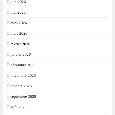
juin 2026
mai 2026
avril 2026
mars 2026
février 2026
janvier 2026
décembre 2025
novembre 2025
octobre 2025
septembre 2025
août 2025