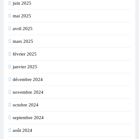
juin 2025
mai 2025
avril 2025
mars 2025
février 2025
janvier 2025
décembre 2024
novembre 2024
octobre 2024
septembre 2024
août 2024