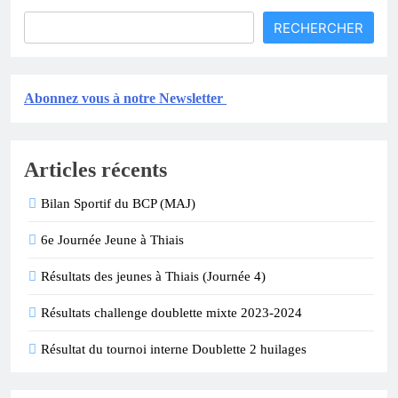
RECHERCHER
Abonnez vous à notre Newsletter
Articles récents
Bilan Sportif du BCP (MAJ)
6e Journée Jeune à Thiais
Résultats des jeunes à Thiais (Journée 4)
Résultats challenge doublette mixte 2023-2024
Résultat du tournoi interne Doublette 2 huilages