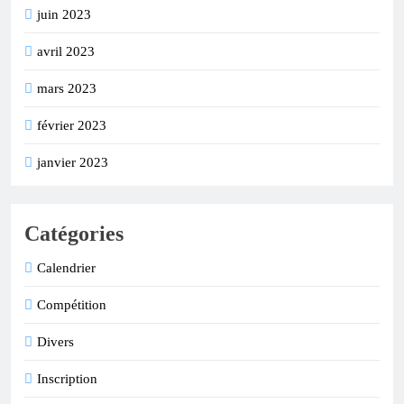
juin 2023
avril 2023
mars 2023
février 2023
janvier 2023
Catégories
Calendrier
Compétition
Divers
Inscription