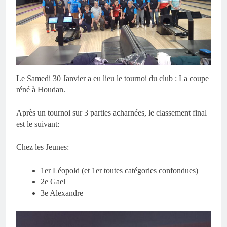
Le Samedi 30 Janvier a eu lieu le tournoi du club : La coupe
réné à Houdan.
Après un tournoi sur 3 parties acharnées, le classement final
est le suivant:
Chez les Jeunes:
1er Léopold (et 1er toutes catégories confondues)
2e Gael
3e Alexandre