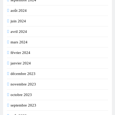
septembre 2024
août 2024
juin 2024
avril 2024
mars 2024
février 2024
janvier 2024
décembre 2023
novembre 2023
octobre 2023
septembre 2023