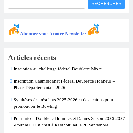
RECHERCHER
Abonnez vous à notre Newsletter
Articles récents
Insciption au challenge fédéral Doublette Mixte
Inscription Championnat Fédéral Doublette Honneur –
Phase Départementale 2026
Synthèses des résultats 2025-2026 et des actions pour
promouvoir le Bowling
Pour info – Doublette Hommes et Dames Saison 2026-2027
-Pour le CD78 c’est à Rambouillet le 26 Septembre