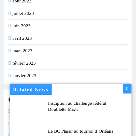
août 2023
juillet 2023
juin 2023
avril 2023
mars 2023
février 2023
janvier 2023
Related News
Catégories
Insciption au challenge fédéral
Doublette Mixte
Calendrier
Compétition
Le BC Plaisir au tournoi d’Orléans