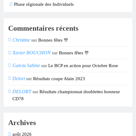
Phase régionale des Individuels
Commentaires récents
Christine
sur
Bonnes fêtes 🎊
Xavier ROUCHON
sur
Bonnes fêtes 🎊
Garcia Sabine
sur
Le BCP en action pour Octobre Rose
Delort
sur
Résultats coupe Alain 2023
DELORT
sur
Résultats championnat doublettes honneur
CD78
Archives
août 2026