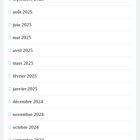
août 2025
juin 2025
mai 2025
avril 2025
mars 2025
février 2025
janvier 2025
décembre 2024
novembre 2024
octobre 2024