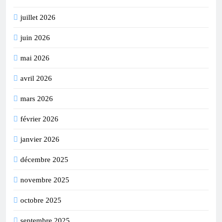
juillet 2026
juin 2026
mai 2026
avril 2026
mars 2026
février 2026
janvier 2026
décembre 2025
novembre 2025
octobre 2025
septembre 2025