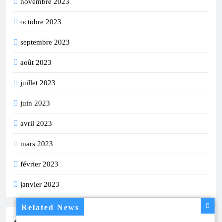
novembre 2023
octobre 2023
septembre 2023
août 2023
juillet 2023
juin 2023
avril 2023
mars 2023
février 2023
janvier 2023
Related News