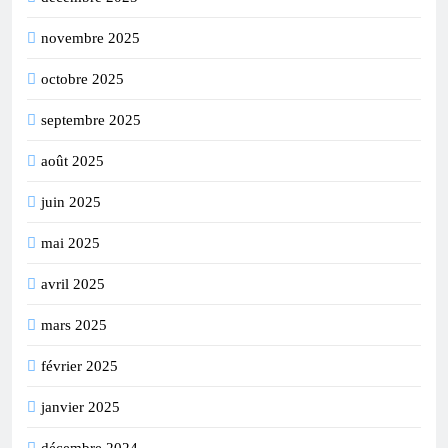
novembre 2025
octobre 2025
septembre 2025
août 2025
juin 2025
mai 2025
avril 2025
mars 2025
février 2025
janvier 2025