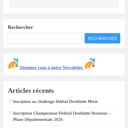
Rechercher
RECHERCHER
Abonnez vous à notre Newsletter
Articles récents
Insciption au challenge fédéral Doublette Mixte
Inscription Championnat Fédéral Doublette Honneur –
Phase Départementale 2026