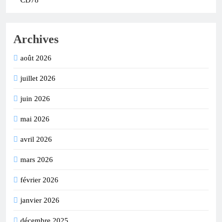
CD78
Archives
août 2026
juillet 2026
juin 2026
mai 2026
avril 2026
mars 2026
février 2026
janvier 2026
décembre 2025