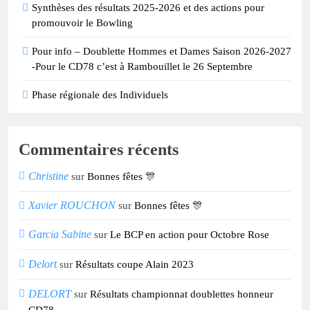
Synthèses des résultats 2025-2026 et des actions pour
promouvoir le Bowling
Pour info – Doublette Hommes et Dames Saison 2026-2027
-Pour le CD78 c’est à Rambouillet le 26 Septembre
Phase régionale des Individuels
Commentaires récents
Christine
sur
Bonnes fêtes 🎊
Xavier ROUCHON
sur
Bonnes fêtes 🎊
Garcia Sabine
sur
Le BCP en action pour Octobre Rose
Delort
sur
Résultats coupe Alain 2023
DELORT
sur
Résultats championnat doublettes honneur