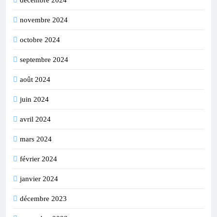
décembre 2024
novembre 2024
octobre 2024
septembre 2024
août 2024
juin 2024
avril 2024
mars 2024
février 2024
janvier 2024
décembre 2023