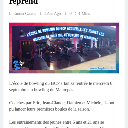
reprend
0
Emma Gateau
3 Ans Ago
1 Mins
L’école de bowling du BCP a fait sa rentrée le mercredi 6
septembre au bowling de Maurepas.
Coachés par Eric, Jean-Claude, Damien et Michèle, ils ont
pu lancer leurs premières boules de la saison.
Les entrainements des jeunes entre 6 ans et 21 ans se