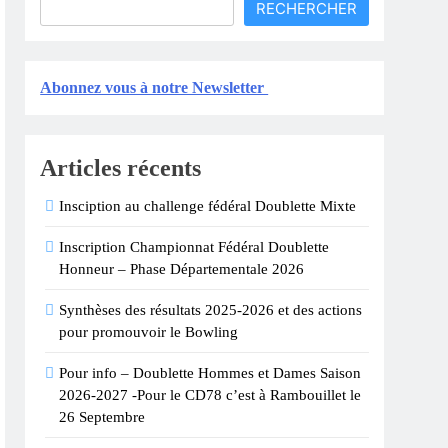
RECHERCHER
tie Annuelle !
Abonnez vous à notre Newsletter
Articles récents
Insciption au challenge fédéral Doublette Mixte
Inscription Championnat Fédéral Doublette
Honneur – Phase Départementale 2026
Synthèses des résultats 2025-2026 et des actions
pour promouvoir le Bowling
Pour info – Doublette Hommes et Dames Saison
2026-2027 -Pour le CD78 c’est à Rambouillet le
26 Septembre