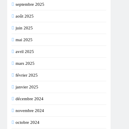
septembre 2025
août 2025
juin 2025
mai 2025
avril 2025
mars 2025
février 2025
janvier 2025
décembre 2024
novembre 2024
octobre 2024