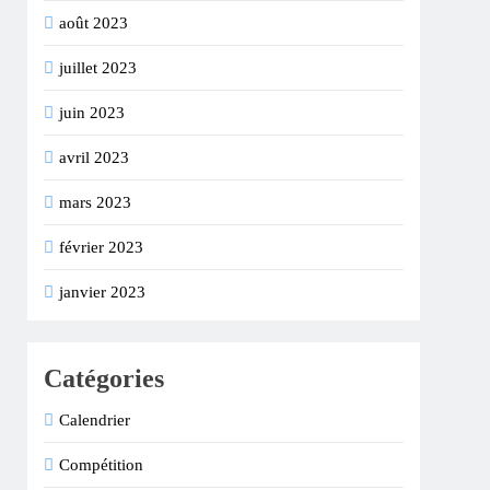
août 2023
juillet 2023
juin 2023
avril 2023
mars 2023
février 2023
janvier 2023
Catégories
Calendrier
Compétition