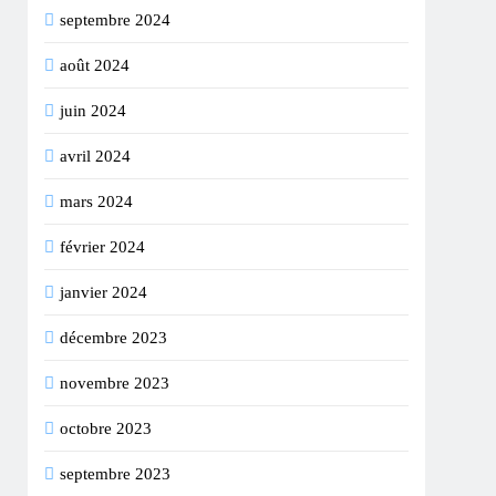
septembre 2024
août 2024
juin 2024
avril 2024
mars 2024
février 2024
janvier 2024
décembre 2023
novembre 2023
octobre 2023
septembre 2023