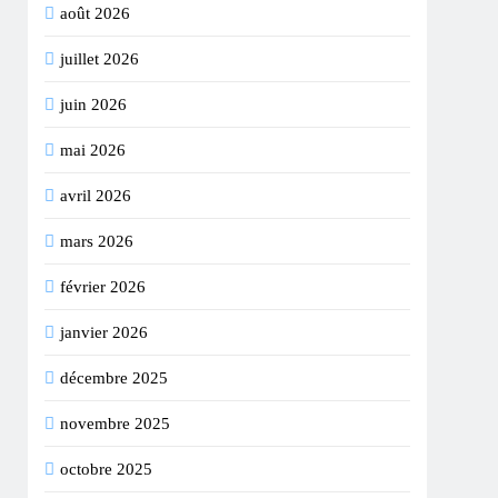
août 2026
juillet 2026
juin 2026
mai 2026
avril 2026
mars 2026
février 2026
janvier 2026
décembre 2025
novembre 2025
octobre 2025