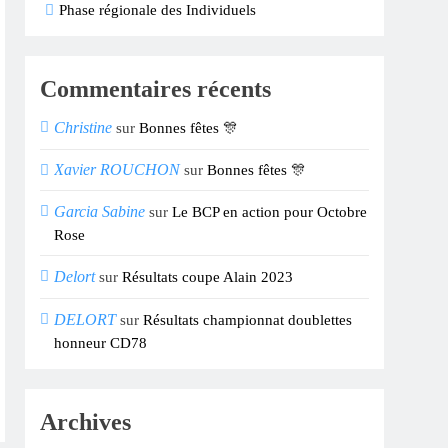
Phase régionale des Individuels
Commentaires récents
Christine
sur
Bonnes fêtes 🎊
Xavier ROUCHON
sur
Bonnes fêtes 🎊
Garcia Sabine
sur
Le BCP en action pour Octobre
Rose
Delort
sur
Résultats coupe Alain 2023
DELORT
sur
Résultats championnat doublettes
honneur CD78
Archives