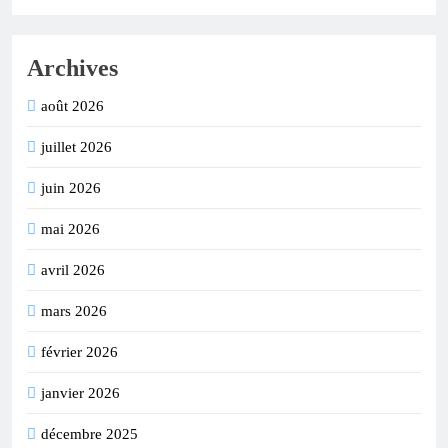
Archives
août 2026
juillet 2026
juin 2026
mai 2026
avril 2026
mars 2026
février 2026
janvier 2026
décembre 2025