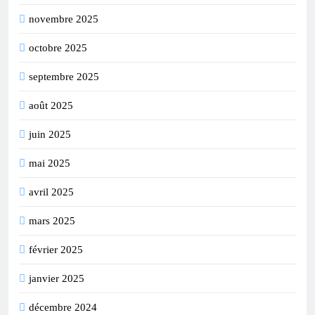
novembre 2025
octobre 2025
septembre 2025
août 2025
juin 2025
mai 2025
avril 2025
mars 2025
février 2025
janvier 2025
décembre 2024