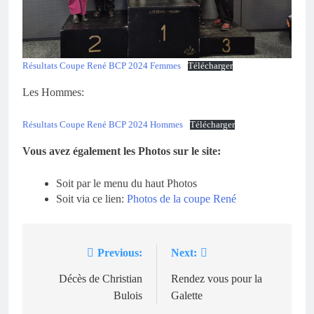
Résultats Coupe René BCP 2024 Femmes
Télécharger
Les Hommes:
Résultats Coupe René BCP 2024 Hommes
Télécharger
Vous avez également les Photos sur le site:
Soit par le menu du haut Photos
Soit via ce lien:
Photos de la coupe René
Previous:
Next:
Navigation
de
Décès de Christian
Rendez vous pour la
Bulois
Galette
l’article