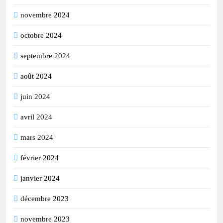
novembre 2024
octobre 2024
septembre 2024
août 2024
juin 2024
avril 2024
mars 2024
février 2024
janvier 2024
décembre 2023
novembre 2023