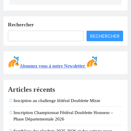
Rechercher
RECHERCHER
Abonnez vous à notre Newsletter
Articles récents
Insciption au challenge fédéral Doublette Mixte
Inscription Championnat Fédéral Doublette Honneur –
Phase Départementale 2026