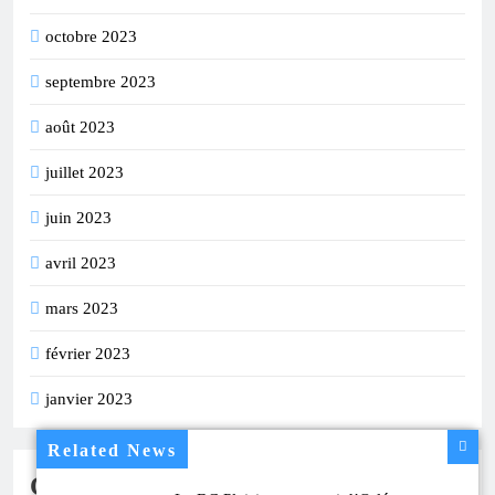
octobre 2023
septembre 2023
août 2023
juillet 2023
juin 2023
avril 2023
mars 2023
février 2023
janvier 2023
Related News
Catégories