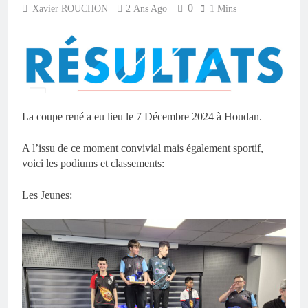
0
Xavier ROUCHON
2 Ans Ago
1 Mins
La coupe rené a eu lieu le 7 Décembre 2024 à Houdan.
A l’issu de ce moment convivial mais également sportif,
voici les podiums et classements:
Les Jeunes: