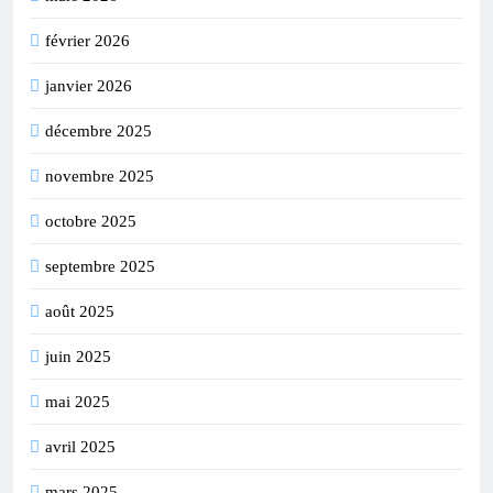
février 2026
janvier 2026
décembre 2025
novembre 2025
octobre 2025
septembre 2025
août 2025
juin 2025
mai 2025
avril 2025
mars 2025