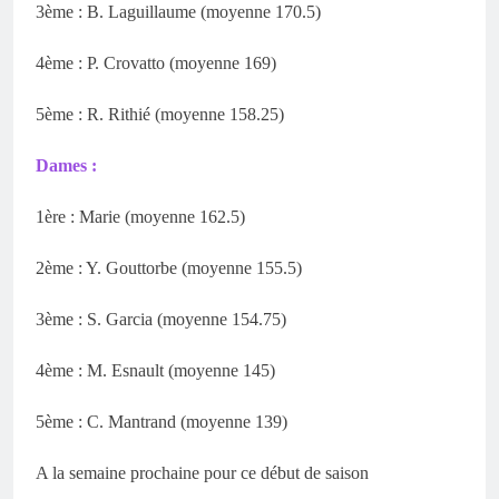
3ème : B. Laguillaume (moyenne 170.5)
4ème : P. Crovatto (moyenne 169)
5ème : R. Rithié (moyenne 158.25)
Dames :
1ère : Marie (moyenne 162.5)
2ème : Y. Gouttorbe (moyenne 155.5)
3ème : S. Garcia (moyenne 154.75)
4ème : M. Esnault (moyenne 145)
5ème : C. Mantrand (moyenne 139)
A la semaine prochaine pour ce début de saison