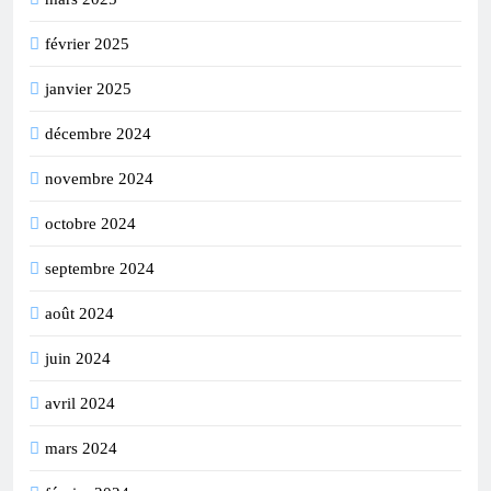
février 2025
janvier 2025
décembre 2024
novembre 2024
octobre 2024
septembre 2024
août 2024
juin 2024
avril 2024
mars 2024