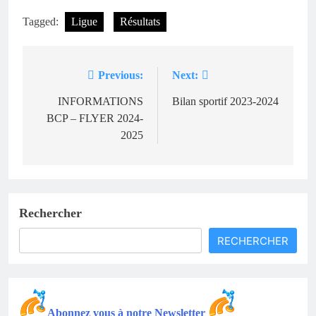
Tagged:
Ligue
Résultats
Previous:
Next:
Navigation
de
INFORMATIONS
Bilan sportif 2023-2024
BCP – FLYER 2024-
l’article
2025
Rechercher
RECHERCHER
Abonnez vous à notre Newsletter