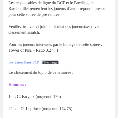
Les responsables de ligue du BCP et le Bowling de
Rambouillet remercient les joueurs d’avoir répondu présent
pour cette soirée de pré-rentrée.
Veuillez trouver ci-joint le résultat des joueurs(ses) avec un
classement scratch.
Pour les joueurs intéressés par le huilage de cette soirée :
Tower of Pisa – Ratio 3.27 : 1
Pre rentree ligue BCP
Télécharger
Le classement du top 5 de cette soirée :
Hommes :
1er : C. Fargeix (moyenne 176)
2ème : D. Leprince (moyenne 174.75)