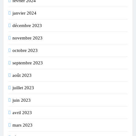
février 2024
janvier 2024
décembre 2023
novembre 2023
octobre 2023
septembre 2023
août 2023
juillet 2023
juin 2023
avril 2023
mars 2023