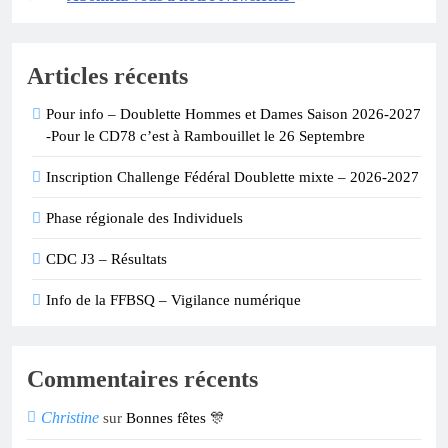
Articles récents
Pour info – Doublette Hommes et Dames Saison 2026-2027
-Pour le CD78 c’est à Rambouillet le 26 Septembre
Inscription Challenge Fédéral Doublette mixte – 2026-2027
Phase régionale des Individuels
CDC J3 – Résultats
Info de la FFBSQ – Vigilance numérique
Commentaires récents
Christine
sur
Bonnes fêtes 🎊