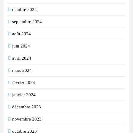
octobre 2024
septembre 2024
août 2024
juin 2024
avril 2024
mars 2024
février 2024
janvier 2024
décembre 2023
novembre 2023
octobre 2023