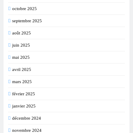
octobre 2025
septembre 2025
août 2025
juin 2025
mai 2025
avril 2025
mars 2025
février 2025
janvier 2025
décembre 2024
novembre 2024