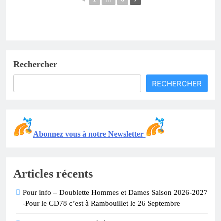
Rechercher
RECHERCHER
Abonnez vous à notre Newsletter
Articles récents
Pour info – Doublette Hommes et Dames Saison 2026-2027
-Pour le CD78 c’est à Rambouillet le 26 Septembre