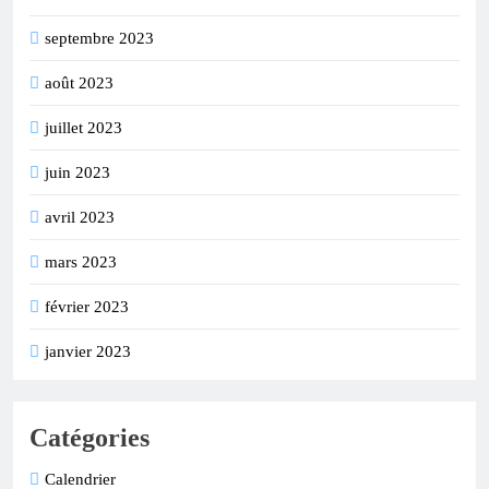
septembre 2023
août 2023
juillet 2023
juin 2023
avril 2023
mars 2023
février 2023
janvier 2023
Catégories
Calendrier