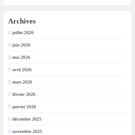
Archives
juillet 2026
juin 2026
mai 2026
avril 2026
mars 2026
février 2026
janvier 2026
décembre 2025
novembre 2025